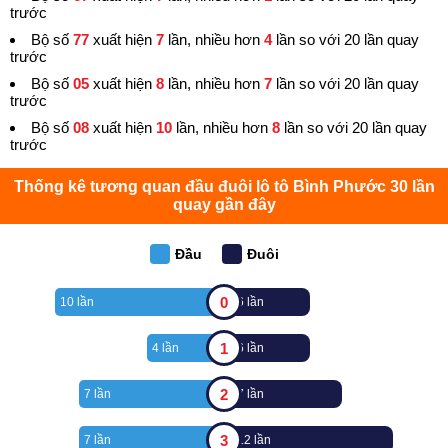
trước
Bộ số
77
xuất hiện
7
lần, nhiều hơn
4
lần so với 20 lần quay
trước
Bộ số
05
xuất hiện
8
lần, nhiều hơn
7
lần so với 20 lần quay
trước
Bộ số
08
xuất hiện
10
lần, nhiều hơn
8
lần so với 20 lần quay
trước
Thống kê tương quan đầu đuôi lô tô Bình Phước 30 lần
quay gần đây
Đầu
Đuôi
0
10 lần
6 lần
1
4 lần
6 lần
2
7 lần
7 lần
3
7 lần
12 lần