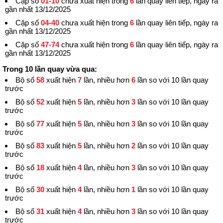
Cặp số
01-10
chưa xuất hiện trong
6
lần quay liên tiếp, ngày ra
gần nhất 13/12/2025
Cặp số
04-40
chưa xuất hiện trong
6
lần quay liên tiếp, ngày ra
gần nhất 13/12/2025
Cặp số
47-74
chưa xuất hiện trong
6
lần quay liên tiếp, ngày ra
gần nhất 13/12/2025
Trong 10 lần quay vừa qua:
Bộ số
58
xuất hiện
7
lần, nhiều hơn
6
lần so với 10 lần quay
trước
Bộ số
52
xuất hiện
5
lần, nhiều hơn
3
lần so với 10 lần quay
trước
Bộ số
77
xuất hiện
5
lần, nhiều hơn
3
lần so với 10 lần quay
trước
Bộ số
83
xuất hiện
5
lần, nhiều hơn
2
lần so với 10 lần quay
trước
Bộ số
18
xuất hiện
4
lần, nhiều hơn
3
lần so với 10 lần quay
trước
Bộ số
30
xuất hiện
4
lần, nhiều hơn
1
lần so với 10 lần quay
trước
Bộ số
31
xuất hiện
4
lần, nhiều hơn
3
lần so với 10 lần quay
trước