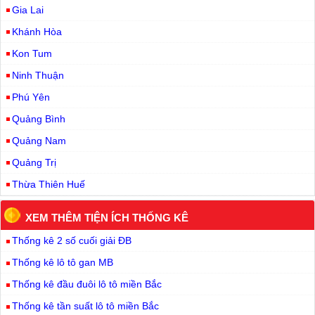
Gia Lai
Khánh Hòa
Kon Tum
Ninh Thuận
Phú Yên
Quảng Bình
Quảng Nam
Quảng Trị
Thừa Thiên Huế
XEM THÊM TIỆN ÍCH THỐNG KÊ
Thống kê 2 số cuối giải ĐB
Thống kê lô tô gan MB
Thống kê đầu đuôi lô tô miền Bắc
Thống kê tần suất lô tô miền Bắc