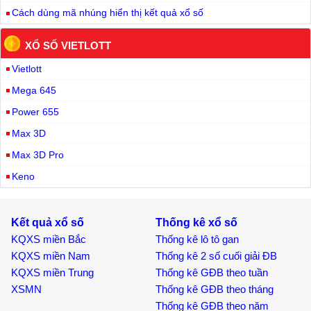
Cách dùng mã nhúng hiển thị kết quả xổ số
XỔ SỐ VIETLOTT
Vietlott
Mega 645
Power 655
Max 3D
Max 3D Pro
Keno
Kết quả xổ số
Thống kê xổ số
KQXS miền Bắc
Thống kê lô tô gan
KQXS miền Nam
Thống kê 2 số cuối giải ĐB
KQXS miền Trung
Thống kê GĐB theo tuần
XSMN
Thống kê GĐB theo tháng
Thống kê GĐB theo năm