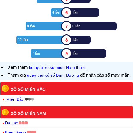
6
4 lần
7 lần
7
8 lần
10 lần
8
12 lần
6 lần
9
7 lần
8 lần
Xem thêm
kết quả xổ số miền Nam thứ 6
Tham gia
để nhận cặp số may mắn
quay thử xổ số Bình Dương
XỔ SỐ MIỀN BẮC
Miền Bắc
XỔ SỐ MIỀN NAM
Đà Lạt
Kiên Giang