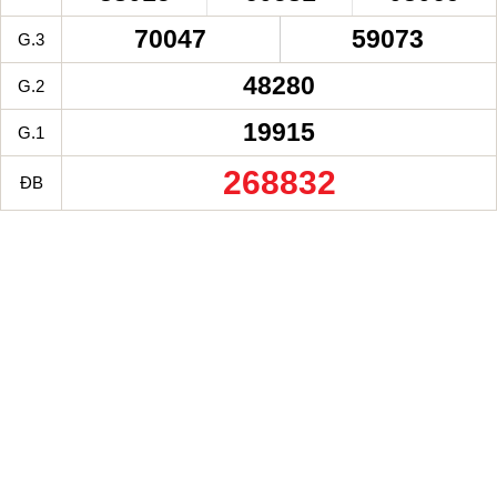
70047
59073
G.3
48280
G.2
19915
G.1
268832
ĐB