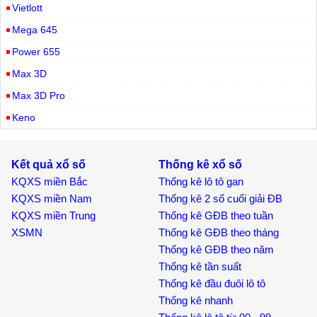
Vietlott
Mega 645
Power 655
Max 3D
Max 3D Pro
Keno
Kết quả xổ số
Thống kê xổ số
KQXS miền Bắc
Thống kê lô tô gan
KQXS miền Nam
Thống kê 2 số cuối giải ĐB
KQXS miền Trung
Thống kê GĐB theo tuần
XSMN
Thống kê GĐB theo tháng
Thống kê GĐB theo năm
Thống kê tần suất
Thống kê đầu đuôi lô tô
Thống kê nhanh