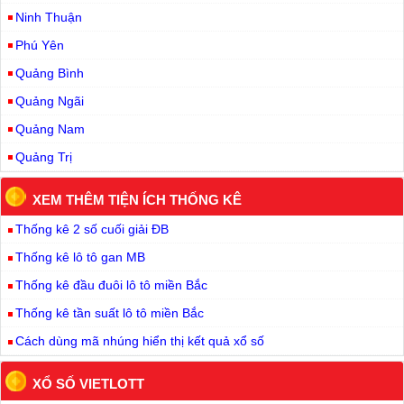
Ninh Thuận
Phú Yên
Quảng Bình
Quảng Ngãi
Quảng Nam
Quảng Trị
XEM THÊM TIỆN ÍCH THỐNG KÊ
Thống kê 2 số cuối giải ĐB
Thống kê lô tô gan MB
Thống kê đầu đuôi lô tô miền Bắc
Thống kê tần suất lô tô miền Bắc
Cách dùng mã nhúng hiển thị kết quả xổ số
XỔ SỐ VIETLOTT