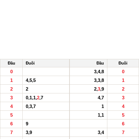
Đầu
Đuôi
Đầu
Đuôi
0
3,4,8
0
1
4,5,5
3,3,8
1
2
2
2,
3
,9
2
3
0,1,1,
2
,7
4,7
3
4
0,3,7
1
4
5
1,1
5
6
9
6
7
3,9
3,4
7