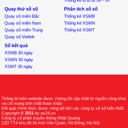
Thống kê lô tô từ 00 - 99
Quay thử xổ số
Phân tích xổ số
Quay số miền Bắc
Thống kê XSMB
Quay số miền Nam
Thống kê XSMN
Quay số miền Trung
Thống kê XSMT
Quay số Vietlott
Sổ kết quả
XSMB 30 ngày
XSMN 30 ngày
XSMT 30 ngày
Thông tin trên website được chúng tôi cập nhật từ nguồn công khai
và chỉ mang tính chất tham khảo
Kết quả chính thức được công bố bởi các công ty xổ số kiến thiết.
Copyright
© 2011
by az24.vn
Công ty cổ phần truyền thông Nhật Quang
12D TT4 khu đô thị mới Văn Quán, Hà Đông, Hà Nội