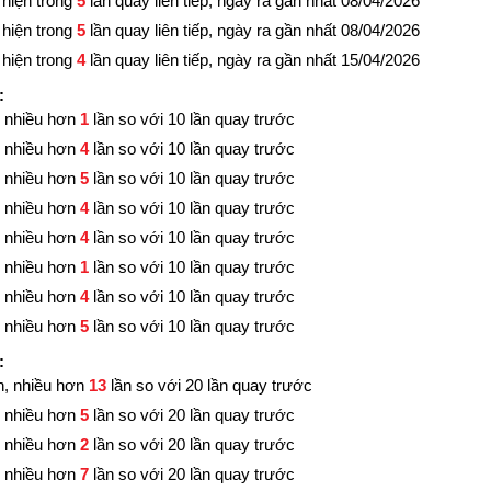
hiện trong
5
lần quay liên tiếp, ngày ra gần nhất 08/04/2026
hiện trong
5
lần quay liên tiếp, ngày ra gần nhất 08/04/2026
hiện trong
4
lần quay liên tiếp, ngày ra gần nhất 15/04/2026
:
, nhiều hơn
1
lần so với 10 lần quay trước
, nhiều hơn
4
lần so với 10 lần quay trước
, nhiều hơn
5
lần so với 10 lần quay trước
, nhiều hơn
4
lần so với 10 lần quay trước
, nhiều hơn
4
lần so với 10 lần quay trước
, nhiều hơn
1
lần so với 10 lần quay trước
, nhiều hơn
4
lần so với 10 lần quay trước
, nhiều hơn
5
lần so với 10 lần quay trước
:
n, nhiều hơn
13
lần so với 20 lần quay trước
, nhiều hơn
5
lần so với 20 lần quay trước
, nhiều hơn
2
lần so với 20 lần quay trước
, nhiều hơn
7
lần so với 20 lần quay trước