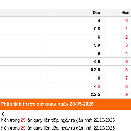
Đầu
Đuôi
4
0
0,8
1
6
2
5,9
3
9
4
4,6
5
0,3,9
6
6
7
4,
5
8
2,2,5
9
Phân tích trước giờ quay ngày 20-05-2026
n):
hiện trong
29
lần quay liên tiếp, ngày ra gần nhất 22/10/2025
hiện trong
29
lần quay liên tiếp, ngày ra gần nhất 22/10/2025