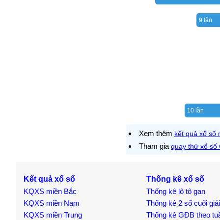
9 lần
10 lần
Xem thêm
kết quả xổ số
Tham gia
quay thử xổ số
Kết quả xổ số
Thống kê xổ số
KQXS miền Bắc
Thống kê lô tô gan
KQXS miền Nam
Thống kê 2 số cuối giả
KQXS miền Trung
Thống kê GĐB theo tu