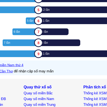
5
12 lần
6
5 lần
11 lần
7
6 lần
5 lần
8
7 lần
6 lần
9
11 lần
 miền Nam thứ 4
để nhận cặp số may mắn
 Cần Thơ
Quay thử xổ số
Phân tích xổ
Quay số miền Bắc
Thống kê XS
i ĐB
Quay số miền Nam
Thống kê XS
ần
Quay số miền Trung
Thống kê XSM