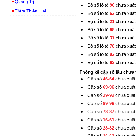
Quảng Trị
Bộ số lô tô
96
chưa xuất 
Thừa Thiên Huế
Bộ số lô tô
62
chưa xuất 
Bộ số lô tô
21
chưa xuất 
Bộ số lô tô
98
chưa xuất 
Bộ số lô tô
37
chưa xuất 
Bộ số lô tô
78
chưa xuất 
Bộ số lô tô
92
chưa xuất 
Bộ số lô tô
63
chưa xuất 
Thống kê cặp số lâu chưa 
Cặp số
46-64
chưa xuất 
Cặp số
69-96
chưa xuất 
Cặp số
29-92
chưa xuất 
Cặp số
89-98
chưa xuất 
Cặp số
78-87
chưa xuất 
Cặp số
16-61
chưa xuất 
Cặp số
28-82
chưa xuất 