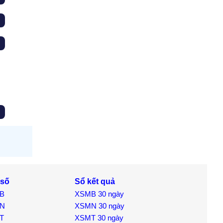
 số
Sổ kết quả
MB
XSMB 30 ngày
MN
XSMN 30 ngày
T
XSMT 30 ngày